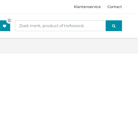
Klantenservice
Contact