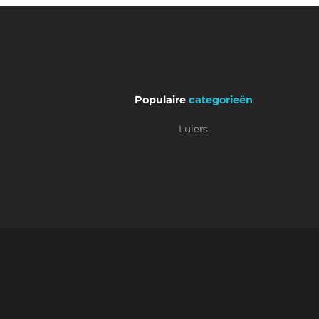
Populaire
categorieën
Luiers